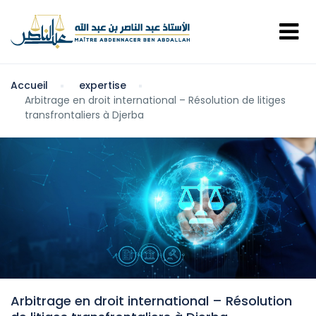
Accueil
expertise
Arbitrage en droit international – Résolution de litiges
transfrontaliers à Djerba
Arbitrage en droit international – Résolution