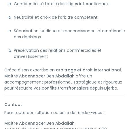
Confidentialité totale des litiges internationaux
Neutralité et choix de l’arbitre compétent
Sécurisation juridique et reconnaissance internationale
des décisions
Préservation des relations commerciales et
d’investissement
Grâce à son expertise en
arbitrage et droit international
,
Maître Abdennacer Ben Abdallah
offre un
accompagnement professionnel, stratégique et rigoureux
pour résoudre vos conflits transfrontaliers depuis Djerba.
Contact
Pour toute consultation ou prise de rendez-vous :
Maître Abdennacer Ben Abdallah