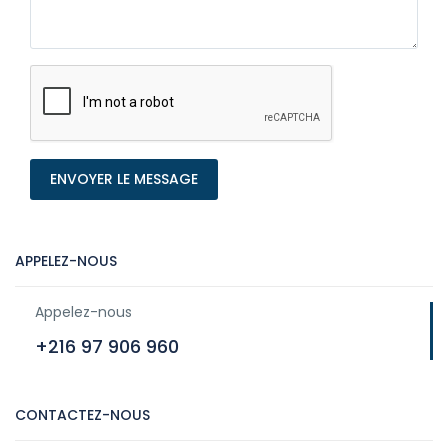
ENVOYER LE MESSAGE
APPELEZ-NOUS
Appelez-nous
+216 97 906 960
CONTACTEZ-NOUS