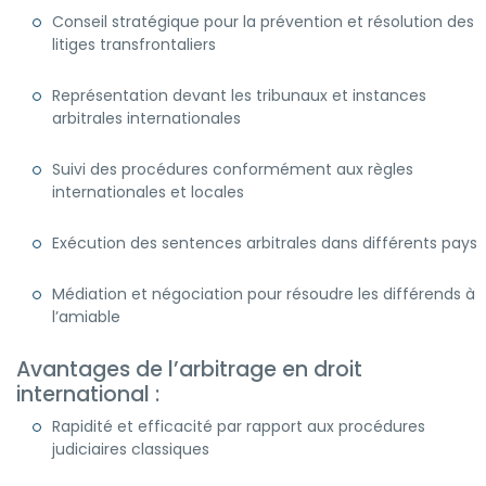
Conseil stratégique pour la prévention et résolution des
litiges transfrontaliers
Représentation devant les tribunaux et instances
arbitrales internationales
Suivi des procédures conformément aux règles
internationales et locales
Exécution des sentences arbitrales dans différents pays
Médiation et négociation pour résoudre les différends à
l’amiable
Avantages de l’arbitrage en droit
international :
Rapidité et efficacité par rapport aux procédures
judiciaires classiques