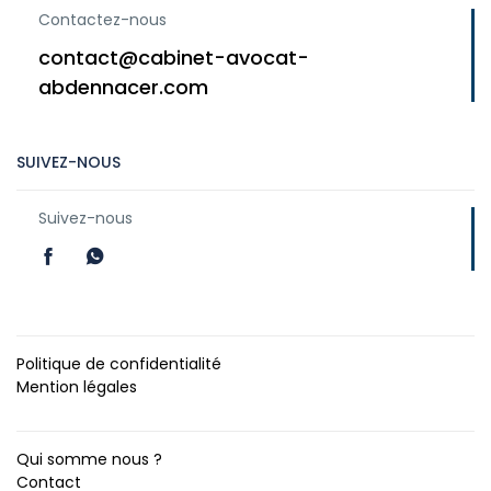
Contactez-nous
contact@cabinet-avocat-
abdennacer.com
SUIVEZ-NOUS
Suivez-nous
Politique de confidentialité
Mention légales
Qui somme nous ?
Contact