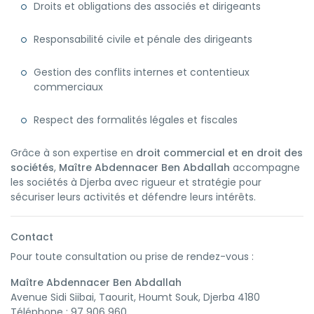
Droits et obligations des associés et dirigeants
Responsabilité civile et pénale des dirigeants
Gestion des conflits internes et contentieux
commerciaux
Respect des formalités légales et fiscales
Grâce à son expertise en
droit commercial et en droit des
sociétés
,
Maître Abdennacer Ben Abdallah
accompagne
les sociétés à Djerba avec rigueur et stratégie pour
sécuriser leurs activités et défendre leurs intérêts.
Contact
Pour toute consultation ou prise de rendez-vous :
Maître Abdennacer Ben Abdallah
Avenue Sidi Siibai, Taourit, Houmt Souk, Djerba 4180
Téléphone : 97 906 960