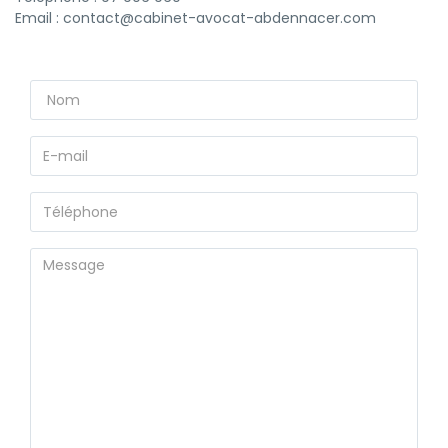
Email :
contact@cabinet-avocat-abdennacer.com