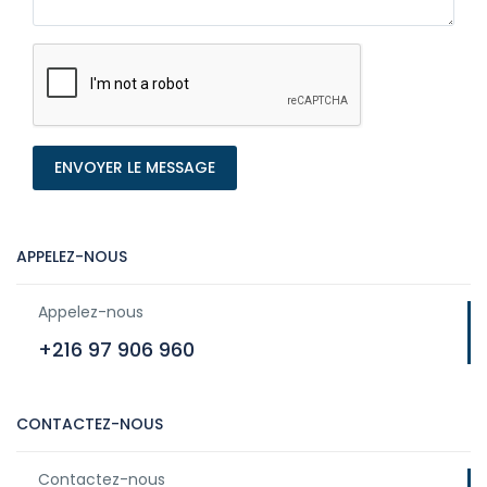
ENVOYER LE MESSAGE
APPELEZ-NOUS
Appelez-nous
+216 97 906 960
CONTACTEZ-NOUS
Contactez-nous