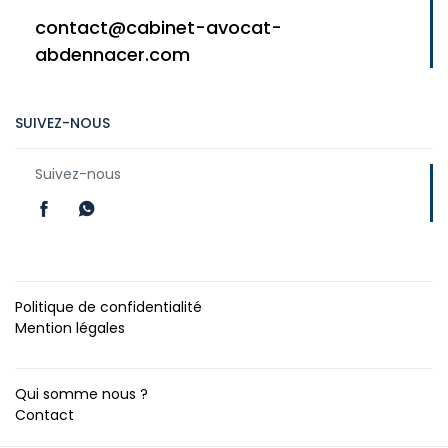
contact@cabinet-avocat-
abdennacer.com
SUIVEZ-NOUS
Suivez-nous
Politique de confidentialité
Mention légales
Qui somme nous ?
Contact