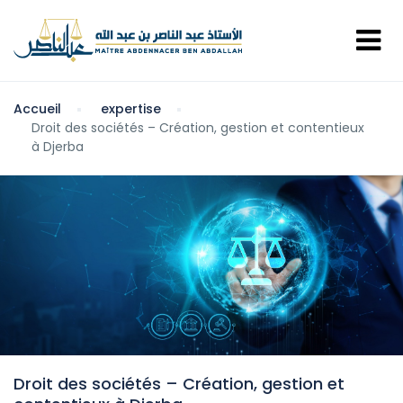
Accueil
expertise
Droit des sociétés – Création, gestion et contentieux
à Djerba
Droit des sociétés – Création, gestion et