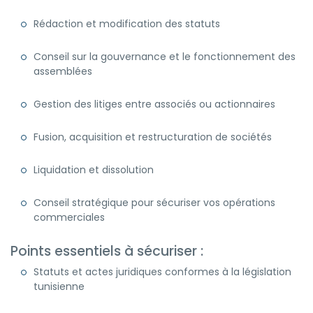
Rédaction et modification des statuts
Conseil sur la gouvernance et le fonctionnement des
assemblées
Gestion des litiges entre associés ou actionnaires
Fusion, acquisition et restructuration de sociétés
Liquidation et dissolution
Conseil stratégique pour sécuriser vos opérations
commerciales
Points essentiels à sécuriser :
Statuts et actes juridiques conformes à la législation
tunisienne